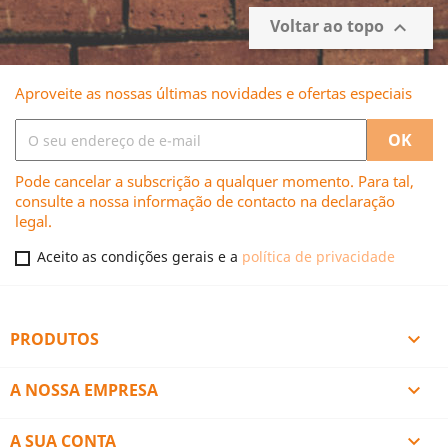
Voltar ao topo

Aproveite as nossas últimas novidades e ofertas especiais
Pode cancelar a subscrição a qualquer momento. Para tal,
consulte a nossa informação de contacto na declaração
legal.
Aceito as condições gerais e a
política de privacidade
PRODUTOS

A NOSSA EMPRESA

A SUA CONTA
