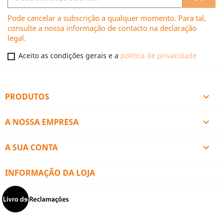
Pode cancelar a subscrição a qualquer momento. Para tal,
consulte a nossa informação de contacto na declaração
legal.
Aceito as condições gerais e a
política de privacidade
PRODUTOS

A NOSSA EMPRESA

A SUA CONTA

INFORMAÇÃO DA LOJA