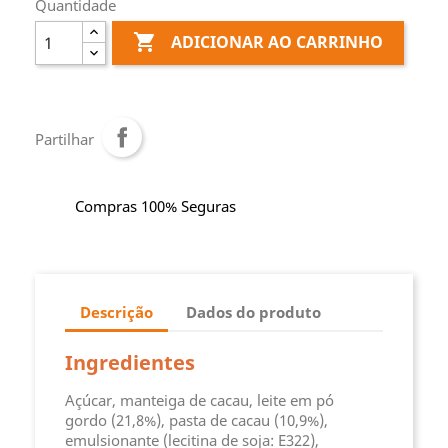
Quantidade

ADICIONAR AO CARRINHO
Partilhar
Compras 100% Seguras
Descrição
Dados do produto
Ingredientes
Açúcar, manteiga de cacau, leite em pó
gordo (21,8%), pasta de cacau (10,9%),
emulsionante (lecitina de soja: E322),